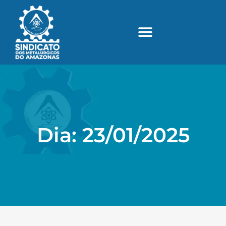
Dia: 23/01/2025