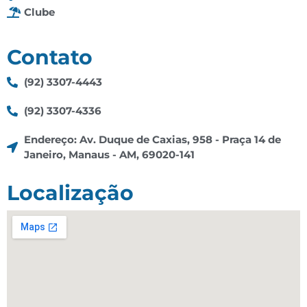
Clube
Contato
(92) 3307-4443
(92) 3307-4336
Endereço: Av. Duque de Caxias, 958 - Praça 14 de
Janeiro, Manaus - AM, 69020-141
Localização