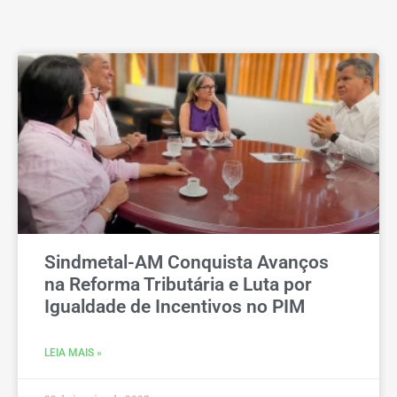
Sindmetal-AM Conquista Avanços
na Reforma Tributária e Luta por
Igualdade de Incentivos no PIM
LEIA MAIS »