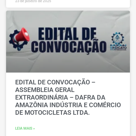
23 de janeiro de 2025
EDITAL DE CONVOCAÇÃO –
ASSEMBLEIA GERAL
EXTRAORDINÁRIA – DAFRA DA
AMAZÔNIA INDÚSTRIA E COMÉRCIO
DE MOTOCICLETAS LTDA.
LEIA MAIS »