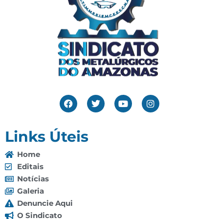
Links Úteis
Home
Editais
Notícias
Galeria
Denuncie Aqui
O Sindicato