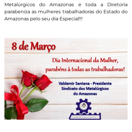
Metalúrgicos do Amazonas e toda a Diretoria
parabeniza as mulheres trabalhadoras do Estado do
Amazonas pelo seu dia Especial!!!