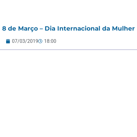
8 de Março – Dia Internacional da Mulher
07/03/2019
18:00