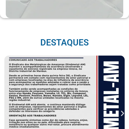
DESTAQUES