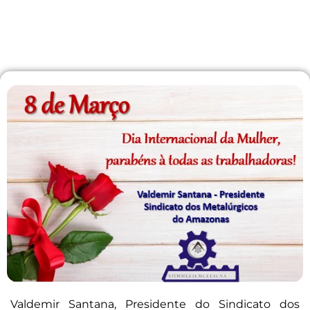
Valdemir Santana, Presidente do Sindicato dos