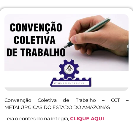
Convenção Coletiva de Trabalho – CCT –
METALÚRGICAS DO ESTADO DO AMAZONAS
Leia o conteúdo na íntegra,
CLIQUE AQUI