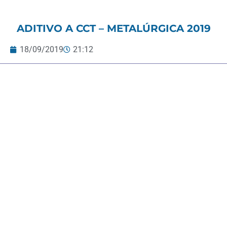
ADITIVO A CCT – METALÚRGICA 2019
18/09/2019
21:12