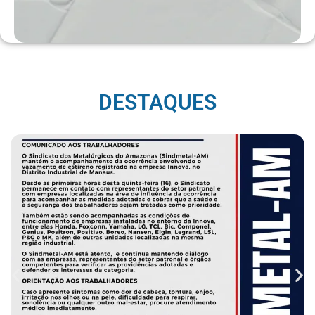
DESTAQUES