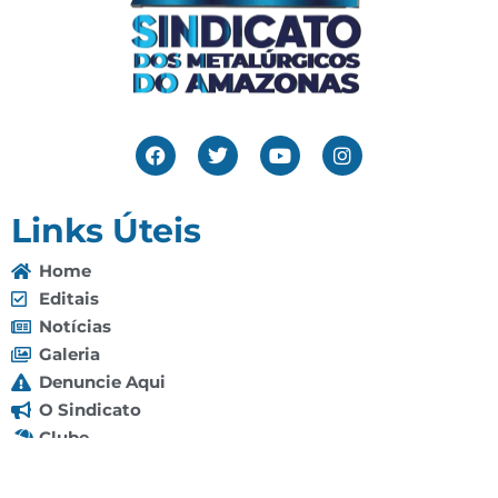
Links Úteis
Home
Editais
Notícias
Galeria
Denuncie Aqui
O Sindicato
Clube