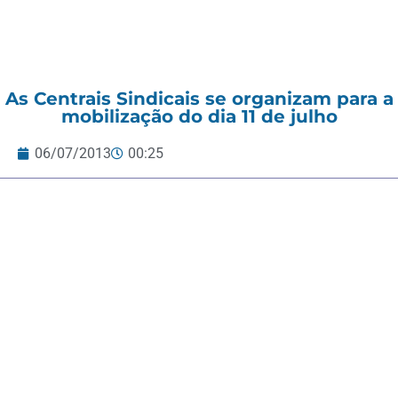
As Centrais Sindicais se organizam para a
mobilização do dia 11 de julho
06/07/2013
00:25