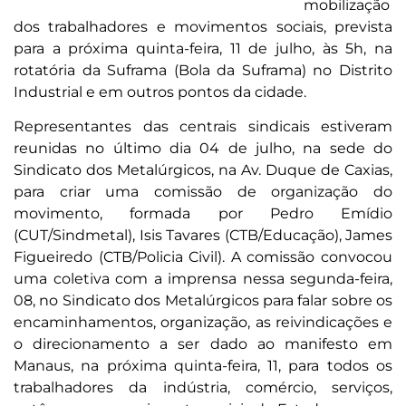
mobilização
dos trabalhadores e movimentos sociais, prevista
para a próxima quinta-feira, 11 de julho, às 5h, na
rotatória da Suframa (Bola da Suframa) no Distrito
Industrial e em outros pontos da cidade.
Representantes das centrais sindicais estiveram
reunidas no último dia 04 de julho, na sede do
Sindicato dos Metalúrgicos, na Av. Duque de Caxias,
para criar uma comissão de organização do
movimento, formada por Pedro Emídio
(CUT/Sindmetal), Isis Tavares (CTB/Educação), James
Figueiredo (CTB/Policia Civil). A comissão convocou
uma coletiva com a imprensa nessa segunda-feira,
08, no Sindicato dos Metalúrgicos para falar sobre os
encaminhamentos, organização, as reivindicações e
o direcionamento a ser dado ao manifesto em
Manaus, na próxima quinta-feira, 11, para todos os
trabalhadores da indústria, comércio, serviços,