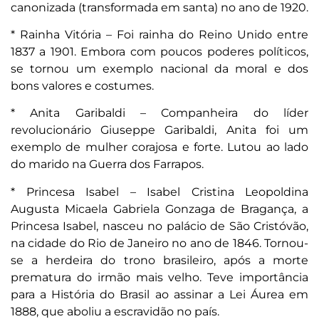
canonizada (transformada em santa) no ano de 1920.
* Rainha Vitória – Foi rainha do Reino Unido entre
1837 a 1901. Embora com poucos poderes políticos,
se tornou um exemplo nacional da moral e dos
bons valores e costumes.
* Anita Garibaldi – Companheira do líder
revolucionário Giuseppe Garibaldi, Anita foi um
exemplo de mulher corajosa e forte. Lutou ao lado
do marido na Guerra dos Farrapos.
* Princesa Isabel – Isabel Cristina Leopoldina
Augusta Micaela Gabriela Gonzaga de Bragança, a
Princesa Isabel, nasceu no palácio de São Cristóvão,
na cidade do Rio de Janeiro no ano de 1846. Tornou-
se a herdeira do trono brasileiro, após a morte
prematura do irmão mais velho. Teve importância
para a História do Brasil ao assinar a Lei Áurea em
1888, que aboliu a escravidão no país.