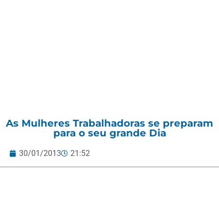
As Mulheres Trabalhadoras se preparam
para o seu grande Dia
30/01/2013
21:52