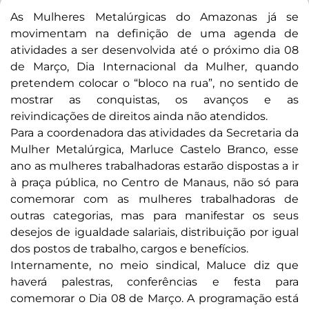
As Mulheres Metalúrgicas do Amazonas já se
movimentam na definição de uma agenda de
atividades a ser desenvolvida até o próximo dia 08
de Março, Dia Internacional da Mulher, quando
pretendem colocar o “bloco na rua”, no sentido de
mostrar as conquistas, os avanços e as
reivindicações de direitos ainda não atendidos.
Para a coordenadora das atividades da Secretaria da
Mulher Metalúrgica, Marluce Castelo Branco, esse
ano as mulheres trabalhadoras estarão dispostas a ir
à praça pública, no Centro de Manaus, não só para
comemorar com as mulheres trabalhadoras de
outras categorias, mas para manifestar os seus
desejos de igualdade salariais, distribuição por igual
dos postos de trabalho, cargos e benefícios.
Internamente, no meio sindical, Maluce diz que
haverá palestras, conferências e festa para
comemorar o Dia 08 de Março. A programação está