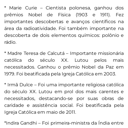
* Marie Curie – Cientista polonesa, ganhou dos
prêmios Nobel de Física (1903 e 1911). Fez
importantes descobertas e avanços científicos na
área da radioatividade. Foi também importante na
descoberta de dois elementos químicos: polônio e
rádio.
* Madre Teresa de Calcutá – Importante missionária
católica do século XX. Lutou pelos mais
necessitados. Ganhou o prêmio Nobel da Paz em
1979. Foi beatificada pela Igreja Católica em 2003.
* Irmã Dulce – Foi uma importante religiosa católica
do século XX. Lutou em prol dos mais carentes e
necessitados, destacando-se por suas obras de
caridade e assistência social. Foi beatificada pela
Igreja Católica em maio de 2011.
*Indira Gandhi – Foi primeira-ministra da Índia entre