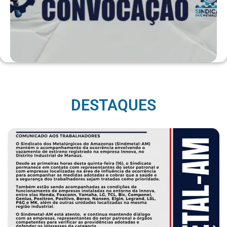
DESTAQUES