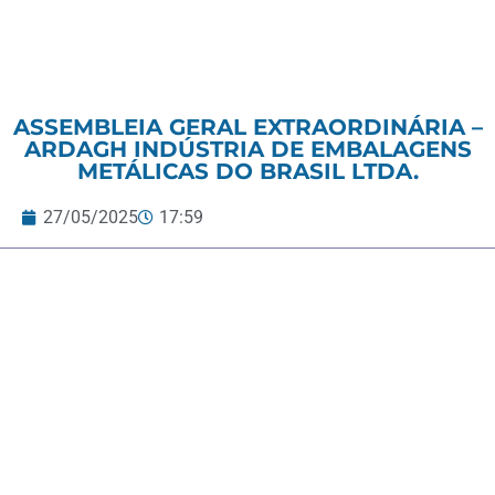
ASSEMBLEIA GERAL EXTRAORDINÁRIA –
ARDAGH INDÚSTRIA DE EMBALAGENS
METÁLICAS DO BRASIL LTDA.
27/05/2025
17:59