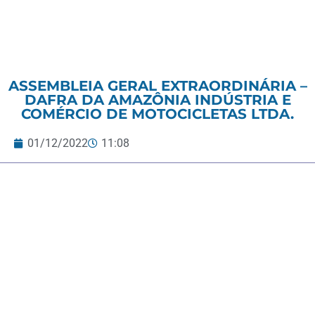
ASSEMBLEIA GERAL EXTRAORDINÁRIA –
DAFRA DA AMAZÔNIA INDÚSTRIA E
COMÉRCIO DE MOTOCICLETAS LTDA.
01/12/2022
11:08