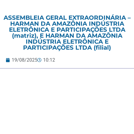
ASSEMBLEIA GERAL EXTRAORDINÁRIA –
HARMAN DA AMAZÔNIA INDÚSTRIA
ELETRÔNICA E PARTICIPAÇÕES LTDA
(matriz), E HARMAN DA AMAZÔNIA
INDÚSTRIA ELETRÔNICA E
PARTICIPAÇÕES LTDA (filial)
19/08/2025
10:12