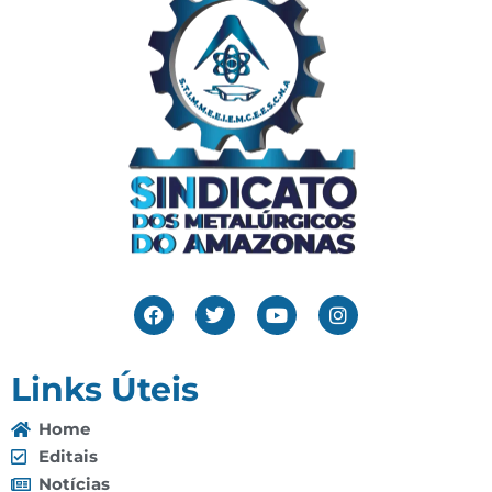
Links Úteis
Home
Editais
Notícias