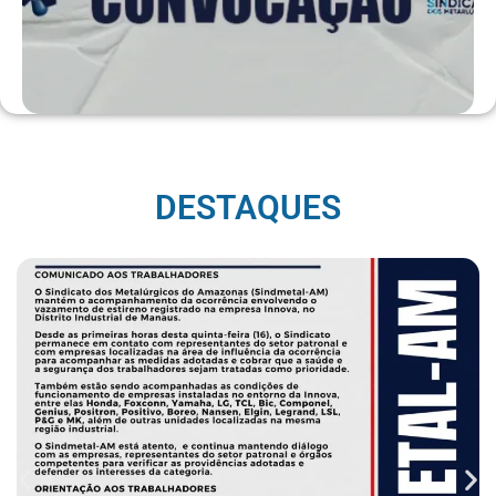
DESTAQUES