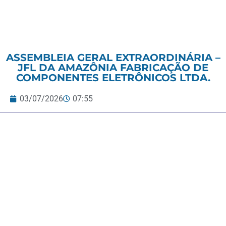
ASSEMBLEIA GERAL EXTRAORDINÁRIA –
JFL DA AMAZÔNIA FABRICAÇÃO DE
COMPONENTES ELETRÔNICOS LTDA.
03/07/2026
07:55