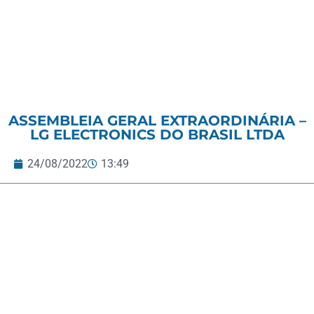
ASSEMBLEIA GERAL EXTRAORDINÁRIA –
LG ELECTRONICS DO BRASIL LTDA
24/08/2022
13:49