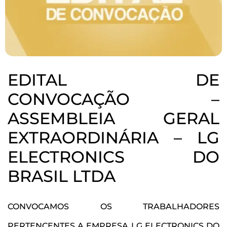
EDITAL DE
CONVOCAÇÃO –
ASSEMBLEIA GERAL
EXTRAORDINÁRIA – LG
ELECTRONICS DO
BRASIL LTDA
CONVOCAMOS OS TRABALHADORES
PERTENCENTES A EMPRESA LG ELECTRONICS DO