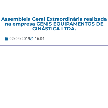
Assembleia Geral Extraordinária realizada
na empresa GENIS EQUIPAMENTOS DE
GINÁSTICA LTDA.
02/04/2019
16:04