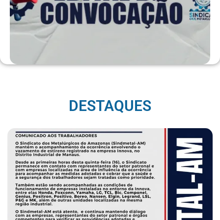
DESTAQUES