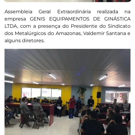
Assembleia Geral Extraordinária realizada na
empresa GENIS EQUIPAMENTOS DE GINÁSTICA
LTDA, com a presença do Presidente do Sindicato
dos Metalúrgicos do Amazonas, Valdemir Santana e
alguns diretores.