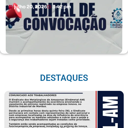
julho 20, 2026
3:42 pm
DESTAQUES