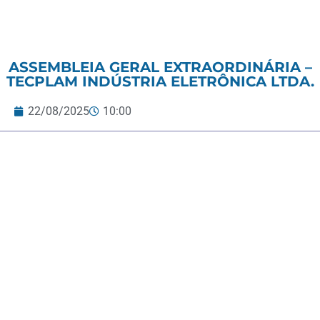
ASSEMBLEIA GERAL EXTRAORDINÁRIA –
TECPLAM INDÚSTRIA ELETRÔNICA LTDA.
22/08/2025
10:00