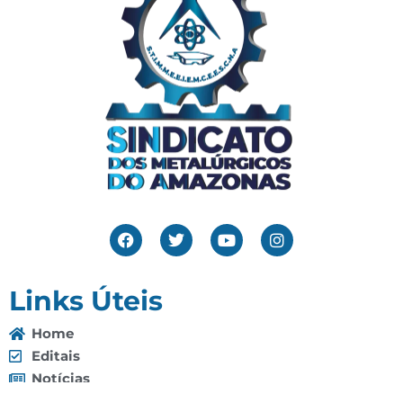
Links Úteis
Home
Editais
Notícias
Galeria