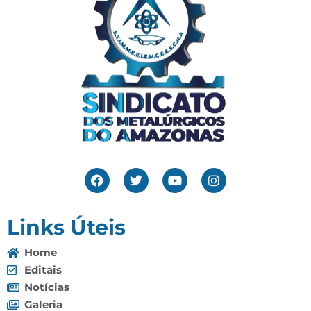
Links Úteis
Home
Editais
Notícias
Galeria