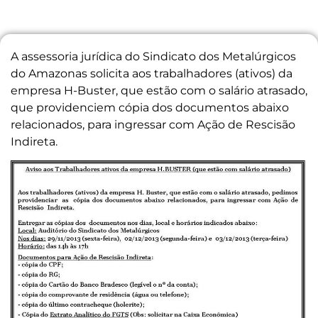
A assessoria jurídica do Sindicato dos Metalúrgicos
do Amazonas solicita aos trabalhadores (ativos) da
empresa H-Buster, que estão com o salário atrasado,
que providenciem cópia dos documentos abaixo
relacionados, para ingressar com Ação de Rescisão
Indireta.