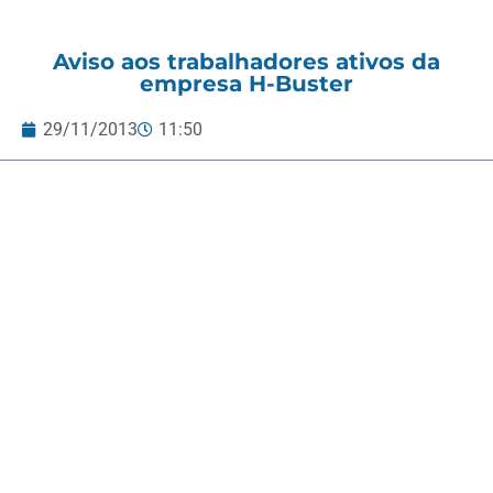
Aviso aos trabalhadores ativos da
empresa H-Buster
29/11/2013
11:50