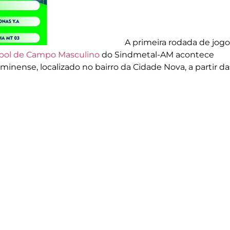
A primeira rodada de jogo
bol de Campo Masculino
do Sindmetal-AM acontece
inense, localizado no bairro da Cidade Nova, a partir da