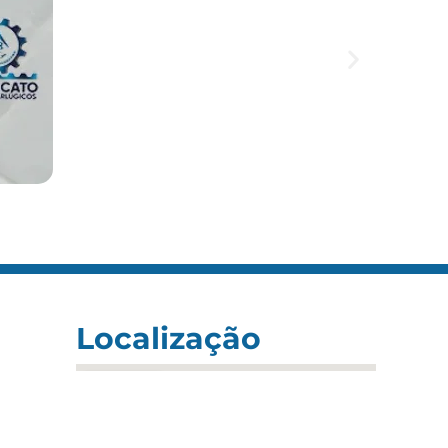
Localização