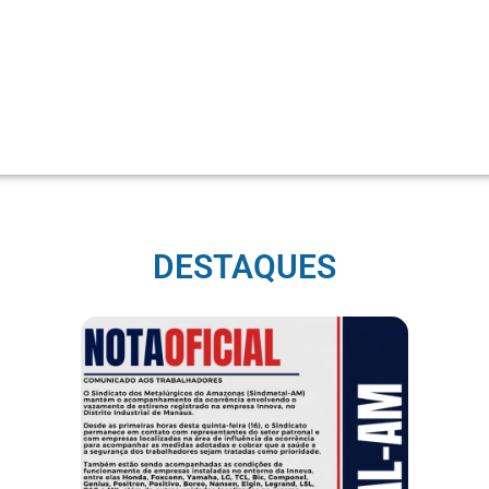
DESTAQUES