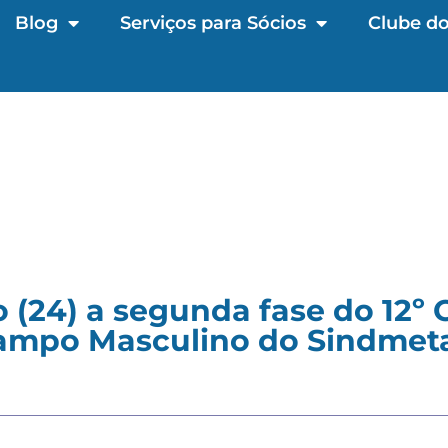
Blog
Serviços para Sócios
Clube do
(24) a segunda fase do 12º
ampo Masculino do Sindmet