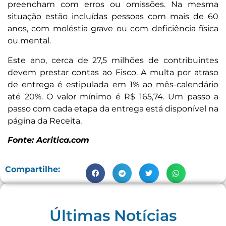
preencham com erros ou omissões. Na mesma
situação estão incluídas pessoas com mais de 60
anos, com moléstia grave ou com deficiência física
ou mental.
Este ano, cerca de 27,5 milhões de contribuintes
devem prestar contas ao Fisco. A multa por atraso
de entrega é estipulada em 1% ao mês-calendário
até 20%. O valor mínimo é R$ 165,74. Um passo a
passo com cada etapa da entrega está disponível na
página da Receita.
Fonte: Acritica.com
Compartilhe:
Últimas Notícias