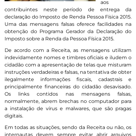
aos
contribuintes neste período de entrega da
declaração do Imposto de Renda Pessoa Física 2015.
Uma das mensagens falsas oferece facilidades na
obtenção do Programa Gerador da Declaração do
Imposto sobre a Renda da Pessoa Física 2015.
De acordo com a Receita, as mensagens utilizam
indevidamente nomes e timbres oficiais e iludem o
cidadão com a apresentação de telas que misturam
instruções verdadeiras e falsas, na tentativa de obter
ilegalmente informações fiscais, cadastrais e
principalmente financeiras do cidadão desavisado.
Os links contidos nas mensagens falsas,
normalmente, abrem brechas no computador para
a instalação de vírus e malwares, que são pragas
digitais.
Em todas as situações, sendo da Receita ou não, os
internautas devem sempre evitar abrir arquivos