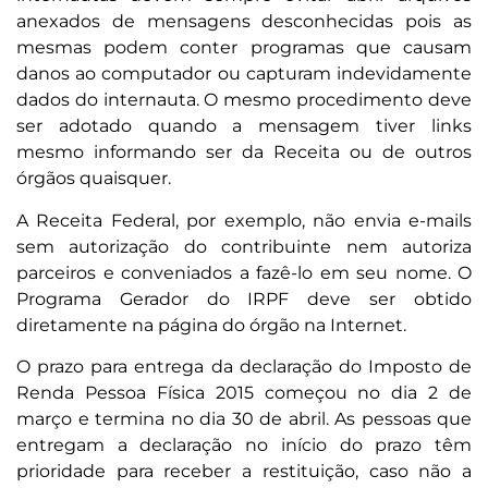
anexados de mensagens desconhecidas pois as
mesmas podem conter programas que causam
danos ao computador ou capturam indevidamente
dados do internauta. O mesmo procedimento deve
ser adotado quando a mensagem tiver links
mesmo informando ser da Receita ou de outros
órgãos quaisquer.
A Receita Federal, por exemplo, não envia e-mails
sem autorização do contribuinte nem autoriza
parceiros e conveniados a fazê-lo em seu nome. O
Programa Gerador do IRPF deve ser obtido
diretamente na página do órgão na Internet.
O prazo para entrega da declaração do Imposto de
Renda Pessoa Física 2015 começou no dia 2 de
março e termina no dia 30 de abril. As pessoas que
entregam a declaração no início do prazo têm
prioridade para receber a restituição, caso não a