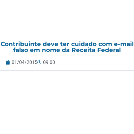
Contribuinte deve ter cuidado com e-mail
falso em nome da Receita Federal
01/04/2015
09:00