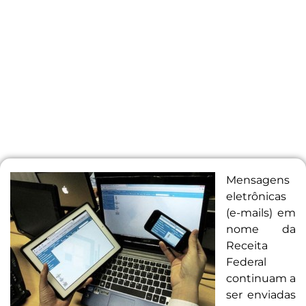
Mensagens
eletrônicas
(e-mails) em
nome da
Receita
Federal
continuam a
ser enviadas