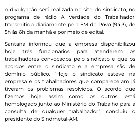
A divulgação será realizada no site do sindicato, no
programa de rádio A Verdade do Trabalhador,
transmitido diariamente pela FM do Povo (94,3), de
5h às 6h da manhã e por meio de edital.
Santana informou que a empresa disponibilizou
hoje três funcionários para atenderem os
trabalhadores convocados pelo sindicato e que os
acordos entre o sindicato e a empresa são de
domínio público. “Hoje o sindicato esteve na
empresa e os trabalhadores que compareceram já
tiveram os problemas resolvidos. O acordo que
fizemos hoje, assim como os outros, está
homologado junto ao Ministério do Trabalho para a
consulta de qualquer trabalhador”, concluiu o
presidente do Sindmetal-AM.