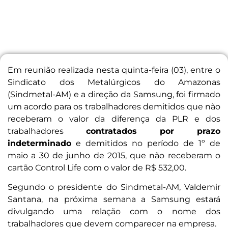
Em reunião realizada nesta quinta-feira (03), entre o
Sindicato dos Metalúrgicos do Amazonas
(Sindmetal-AM) e a direção da Samsung, foi firmado
um acordo para os trabalhadores demitidos que não
receberam o valor da diferença da PLR e dos
trabalhadores
contratados por prazo
indeterminado
e demitidos no período de 1º de
maio a 30 de junho de 2015, que não receberam o
cartão Control Life com o valor de R$ 532,00.
Segundo o presidente do Sindmetal-AM, Valdemir
Santana, na próxima semana a Samsung estará
divulgando uma relação com o nome dos
trabalhadores que devem comparecer na empresa.