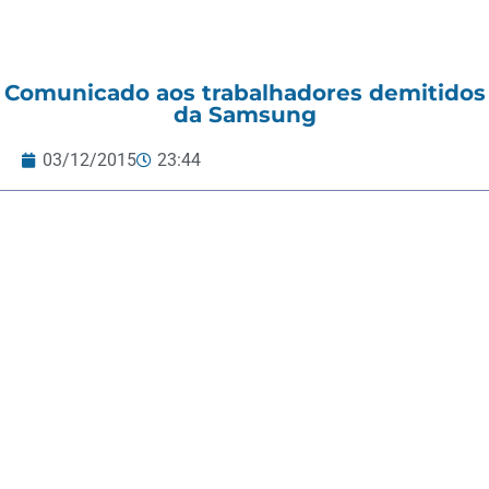
Comunicado aos trabalhadores demitidos
da Samsung
03/12/2015
23:44