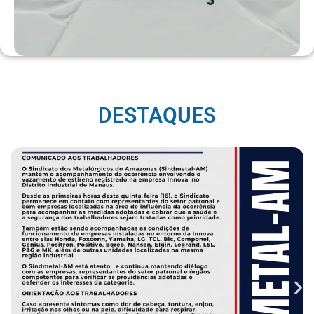
DESTAQUES