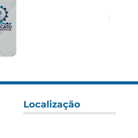
Localização