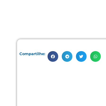
Compartilhe: