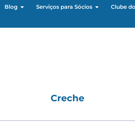
Blog
Serviços para Sócios
Clube do
Creche