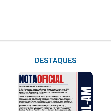
DESTAQUES