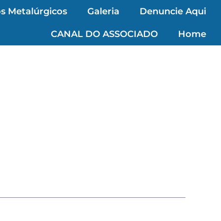
s Metalúrgicos
Galeria
Denuncie Aqui
CANAL DO ASSOCIADO
Home