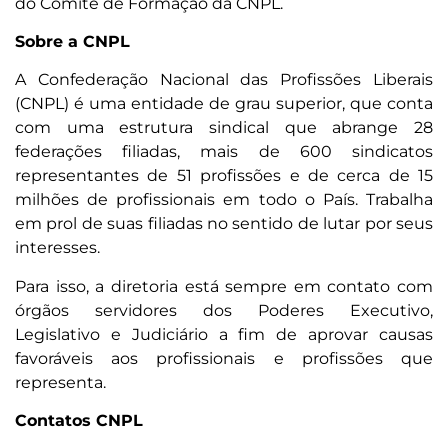
do Comitê de Formação da CNPL.
Sobre a CNPL
A Confederação Nacional das Profissões Liberais
(CNPL) é uma entidade de grau superior, que conta
com uma estrutura sindical que abrange 28
federações filiadas, mais de 600 sindicatos
representantes de 51 profissões e de cerca de 15
milhões de profissionais em todo o País. Trabalha
em prol de suas filiadas no sentido de lutar por seus
interesses.
Para isso, a diretoria está sempre em contato com
órgãos servidores dos Poderes Executivo,
Legislativo e Judiciário a fim de aprovar causas
favoráveis aos profissionais e profissões que
representa.
Contatos CNPL