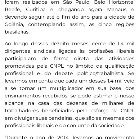
foram realizados em São Paulo, Belo Horizonte,
Recife, Curitiba e chegando agora Manaus e
devendo seguir até o fim do ano para a cidade de
Goiânia, contemplando assim, as cinco regiões
brasileiras.
Ao longo desses dezoito meses, cerce de 1,4 mil
dirigentes sindicais ligadas às profissões liberais
participaram de forma direta das atividades
promovidas pela CNPL no âmbito da qualificação
profissional e do debate político/trabalhista. Se
levarmos em conta que cada um desses 1,4 mil veio
a se tornar um multiplicador em sua base, dos
ensinamentos recebidos, se pode estimar o nosso
alcance na casa das dezenas de milhares de
trabalhadores beneficiados pelo esforço da CNPL
em divulgar suas bandeiras, que são as mesmas dos
profissionais liberais e do conjunto da sociedade.
“Durante o ano de 2014, levamos ao movimento