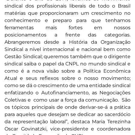
sindical dos profissionais liberais de todo o Brasil
matérias que proporcionaram um crescimento no
conhecimento e preparo para que tenhamos
ferramentas mais fortes em nossos
posicionamentos a frente das categorias.
Abrangeremos desde a História da Organização
Sindical a nível internacional e nacional bem como
Gestão Sindical; queremos também que o dirigente
sindical saiba o papel da CNPL no mundo sindical e
como é a nova visão sobre a Política Econômica
Atual e seus reflexos sobre o nosso movimento;
como se dá o crescimento de uma entidade sindical
enfatizando o Autofinanciamento, as Negociações
Coletivas e como usar a força da comunicação. São
os tópicos principais de onde derivar-se-á a prática
para aqueles que desejam se dedicar ao sacerdócio
da representação laboral”, destaca Maria Terezinha
Oscar Govinatzki, vice-presidente e coordenadora