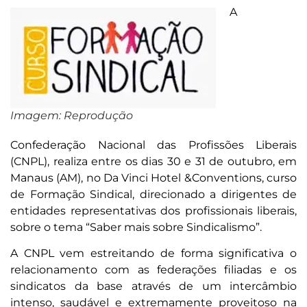
A
Imagem: Reprodução
Confederação Nacional das Profissões Liberais
(CNPL), realiza entre os dias 30 e 31 de outubro, em
Manaus (AM), no Da Vinci Hotel &Conventions, curso
de Formação Sindical, direcionado a dirigentes de
entidades representativas dos profissionais liberais,
sobre o tema “Saber mais sobre Sindicalismo”.
A CNPL vem estreitando de forma significativa o
relacionamento com as federações filiadas e os
sindicatos da base através de um intercâmbio
intenso, saudável e extremamente proveitoso na