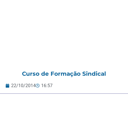
Curso de Formação Sindical
22/10/2014
16:57