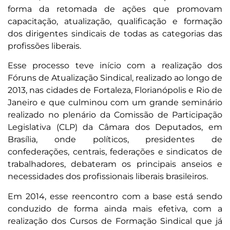
forma da retomada de ações que promovam
capacitação, atualização, qualificação e formação
dos dirigentes sindicais de todas as categorias das
profissões liberais.
Esse processo teve início com a realização dos
Fóruns de Atualização Sindical, realizado ao longo de
2013, nas cidades de Fortaleza, Florianópolis e Rio de
Janeiro e que culminou com um grande seminário
realizado no plenário da Comissão de Participação
Legislativa (CLP) da Câmara dos Deputados, em
Brasília, onde políticos, presidentes de
confederações, centrais, federações e sindicatos de
trabalhadores, debateram os principais anseios e
necessidades dos profissionais liberais brasileiros.
Em 2014, esse reencontro com a base está sendo
conduzido de forma ainda mais efetiva, com a
realização dos Cursos de Formação Sindical que já