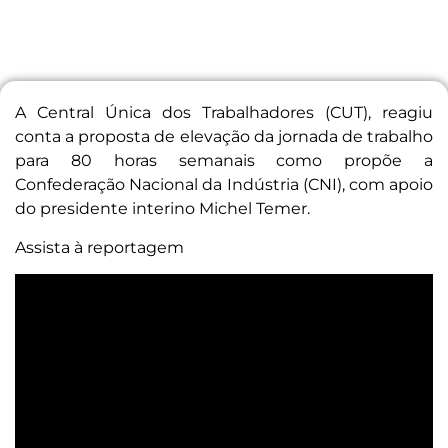
A Central Única dos Trabalhadores (CUT), reagiu
conta a proposta de elevação da jornada de trabalho
para 80 horas semanais como propõe a
Confederação Nacional da Indústria (CNI), com apoio
do presidente interino Michel Temer.
Assista à reportagem