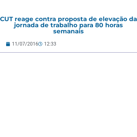
CUT reage contra proposta de elevação da
jornada de trabalho para 80 horas
semanais
11/07/2016
12:33