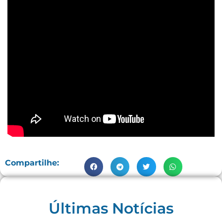
Compartilhe:
Últimas Notícias