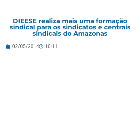
DIEESE realiza mais uma formação
sindical para os sindicatos e centrais
sindicais do Amazonas
02/05/2014
10:11