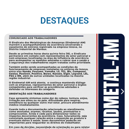
DESTAQUES