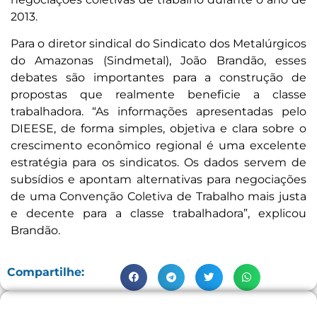
2013.
Para o diretor sindical do Sindicato dos Metalúrgicos
do Amazonas (Sindmetal), João Brandão, esses
debates são importantes para a construção de
propostas que realmente beneficie a classe
trabalhadora. “As informações apresentadas pelo
DIEESE, de forma simples, objetiva e clara sobre o
crescimento econômico regional é uma excelente
estratégia para os sindicatos. Os dados servem de
subsídios e apontam alternativas para negociações
de uma Convenção Coletiva de Trabalho mais justa
e decente para a classe trabalhadora”, explicou
Brandão.
Compartilhe: