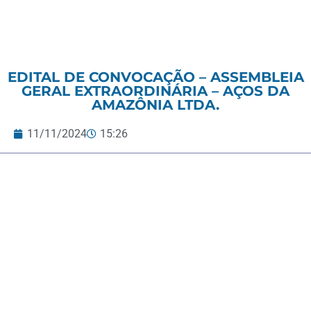
EDITAL DE CONVOCAÇÃO – ASSEMBLEIA
GERAL EXTRAORDINÁRIA – AÇOS DA
AMAZÔNIA LTDA.
11/11/2024
15:26