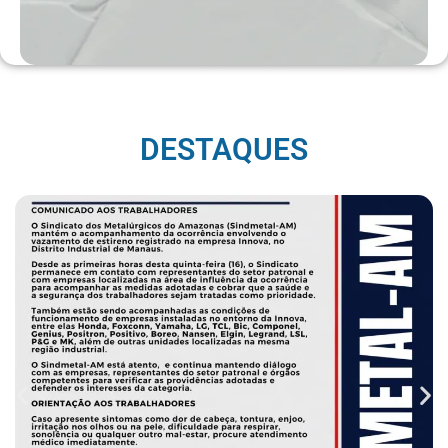
DESTAQUES