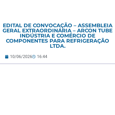
EDITAL DE CONVOCAÇÃO – ASSEMBLEIA
GERAL EXTRAORDINÁRIA – ARCON TUBE
INDÚSTRIA E COMÉRCIO DE
COMPONENTES PARA REFRIGERAÇÃO
LTDA.
10/06/2026
16:44