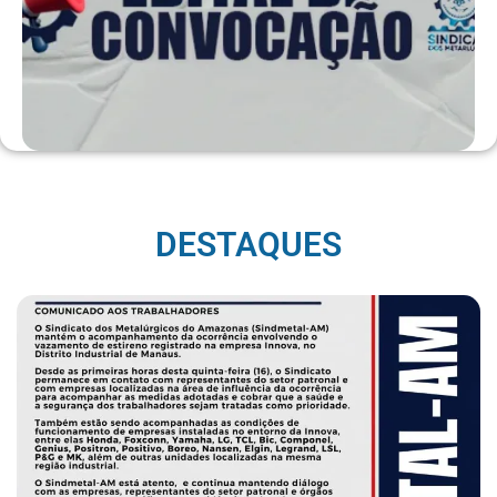
DESTAQUES