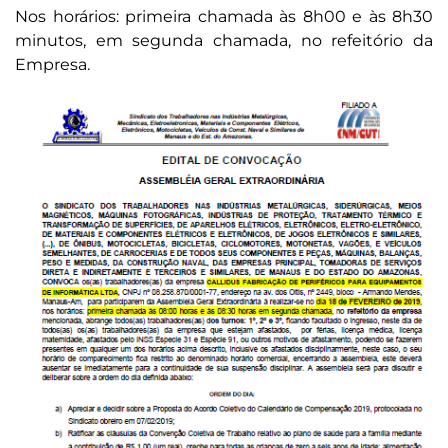
Nos horários: primeira chamada às 8h00 e às 8h30
minutos, em segunda chamada, no refeitório da
Empresa.