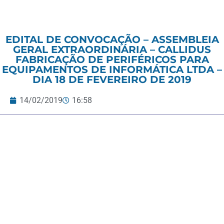
EDITAL DE CONVOCAÇÃO – ASSEMBLEIA
GERAL EXTRAORDINÁRIA – CALLIDUS
FABRICAÇÃO DE PERIFÉRICOS PARA
EQUIPAMENTOS DE INFORMÁTICA LTDA –
DIA 18 DE FEVEREIRO DE 2019
14/02/2019
16:58