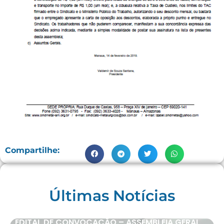
Compartilhe:
Últimas Notícias
EDITAL DE CONVOCAÇÃO – ASSEMBLEIA GERAL