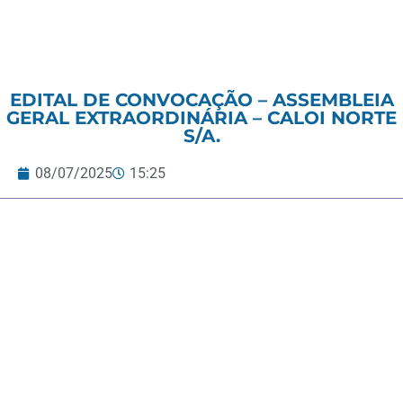
EDITAL DE CONVOCAÇÃO – ASSEMBLEIA
GERAL EXTRAORDINÁRIA – CALOI NORTE
S/A.
08/07/2025
15:25