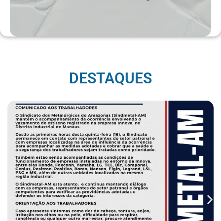
DESTAQUES