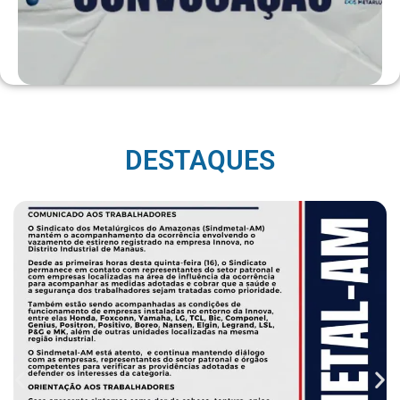
DESTAQUES