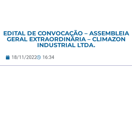
EDITAL DE CONVOCAÇÃO – ASSEMBLEIA
GERAL EXTRAORDINÁRIA – CLIMAZON
INDUSTRIAL LTDA.
18/11/2022
16:34