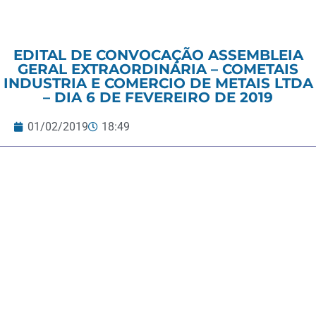
EDITAL DE CONVOCAÇÃO ASSEMBLEIA
GERAL EXTRAORDINÁRIA – COMETAIS
INDUSTRIA E COMERCIO DE METAIS LTDA
– DIA 6 DE FEVEREIRO DE 2019
01/02/2019
18:49