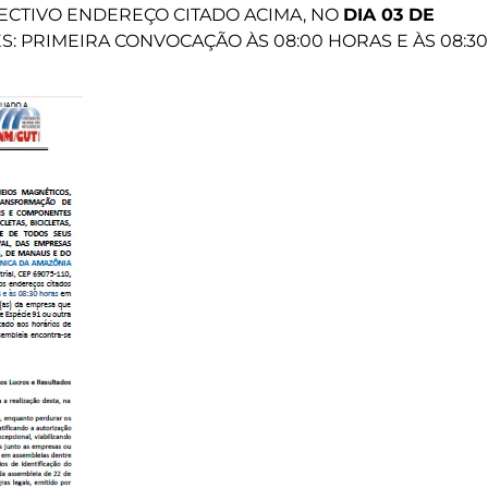
PECTIVO ENDEREÇO CITADO ACIMA, NO
DIA 03 DE
: PRIMEIRA CONVOCAÇÃO ÀS 08:00 HORAS E ÀS 08:30