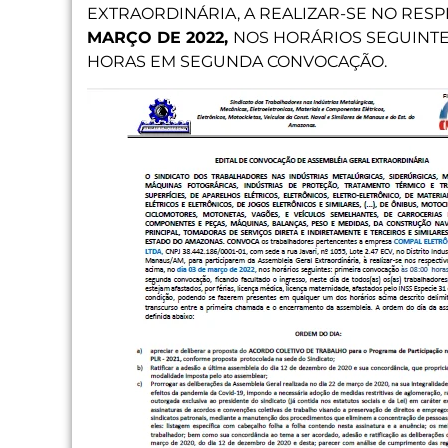
EXTRAORDINÁRIA, A REALIZAR-SE NO RES
MARÇO DE 2022,
NOS HORÁRIOS SEGUINTES
HORAS EM SEGUNDA CONVOCAÇÃO.