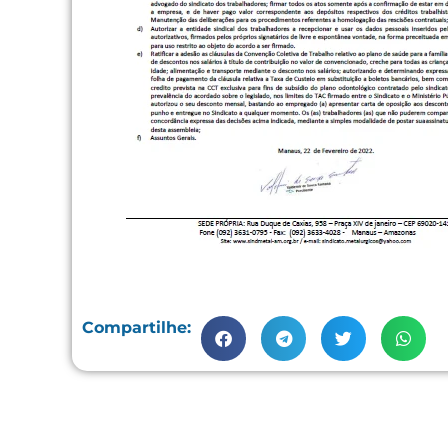
Compartilhe: