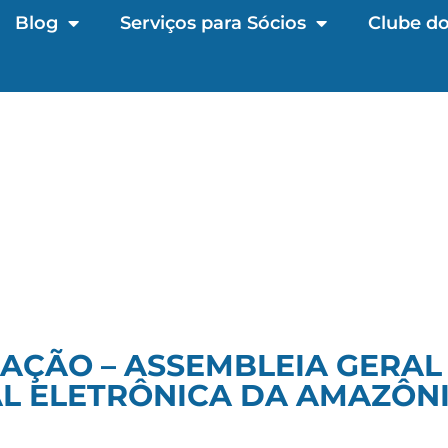
Blog
Serviços para Sócios
Clube do
AÇÃO – ASSEMBLEIA GERAL
L ELETRÔNICA DA AMAZÔNI