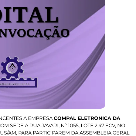
NCENTES A EMPRESA
COMPAL ELETRÔNICA DA
 COM SEDE A RUA JAVARI, Nº 1055, LOTE 2.47 ECV, NO
S/AM, PARA PARTICIPAREM DA ASSEMBLEIA GERAL