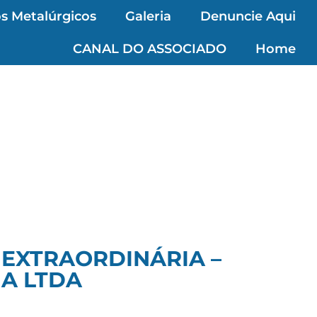
s Metalúrgicos
Galeria
Denuncie Aqui
CANAL DO ASSOCIADO
Home
 EXTRAORDINÁRIA –
A LTDA