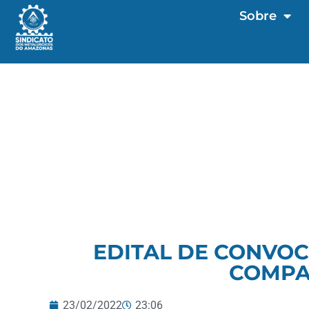
Sobre
EDITAL DE CONVOC
COMPA
23/02/2022
23:06