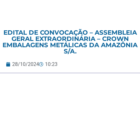
EDITAL DE CONVOCAÇÃO – ASSEMBLEIA
GERAL EXTRAORDINÁRIA – CROWN
EMBALAGENS METÁLICAS DA AMAZÔNIA
S/A.
28/10/2024
10:23