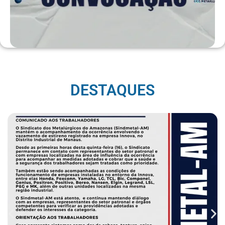
DESTAQUES