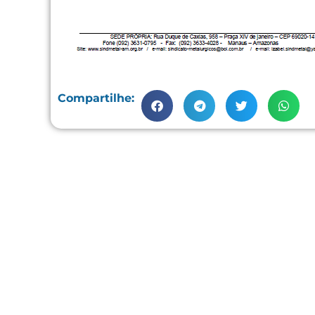
Compartilhe: