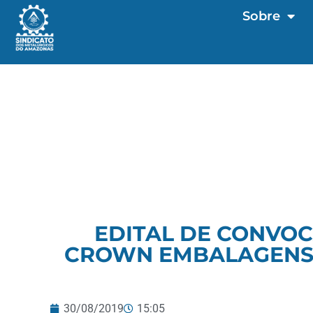
Sobre
EDITAL DE CONVOC
CROWN EMBALAGENS M
30/08/2019
15:05