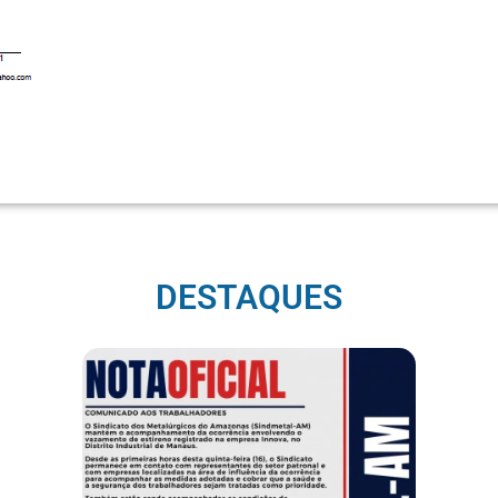
DESTAQUES