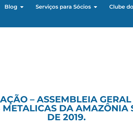
Blog
Serviços para Sócios
Clube do
AÇÃO – ASSEMBLEIA GERAL
ETALICAS DA AMAZÔNIA S/
DE 2019.