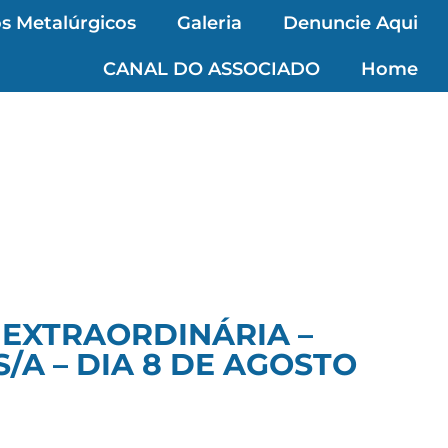
s Metalúrgicos
Galeria
Denuncie Aqui
CANAL DO ASSOCIADO
Home
 EXTRAORDINÁRIA –
A – DIA 8 DE AGOSTO