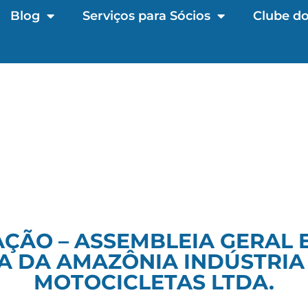
Blog
Serviços para Sócios
Clube do
AÇÃO – ASSEMBLEIA GERAL 
 DA AMAZÔNIA INDÚSTRIA
MOTOCICLETAS LTDA.