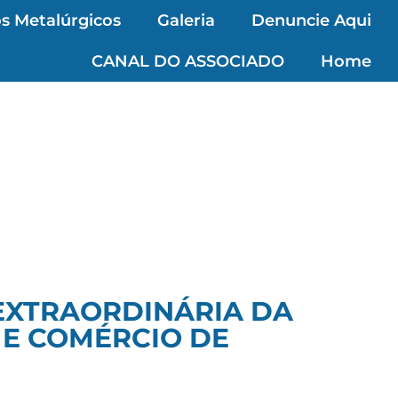
s Metalúrgicos
Galeria
Denuncie Aqui
CANAL DO ASSOCIADO
Home
EXTRAORDINÁRIA DA
 E COMÉRCIO DE