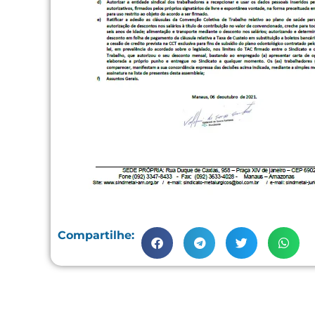
Compartilhe: