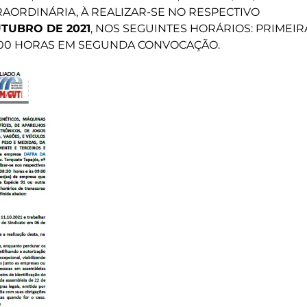
AORDINÁRIA, À REALIZAR-SE NO RESPECTIVO
UTUBRO DE 2021
, NOS SEGUINTES HORÁRIOS: PRIMEIR
h00 HORAS EM SEGUNDA CONVOCAÇÃO.