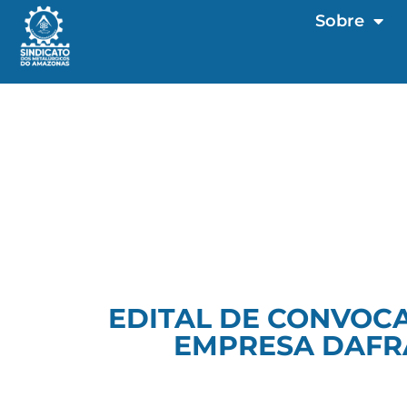
Sobre
EDITAL DE CONVOC
EMPRESA DAFRA