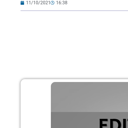
11/10/2021
16:38