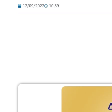
12/09/2022
10:39