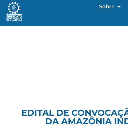
Sobre
EDITAL DE CONVOCAÇÃ
DA AMAZÔNIA IN