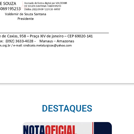
DESTAQUES