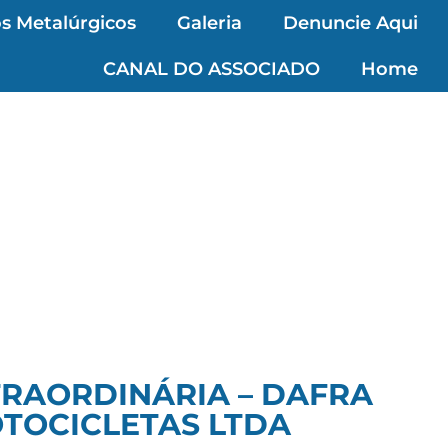
s Metalúrgicos
Galeria
Denuncie Aqui
CANAL DO ASSOCIADO
Home
TRAORDINÁRIA – DAFRA
TOCICLETAS LTDA