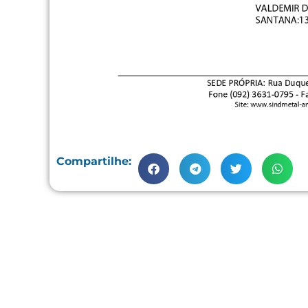
Compartilhe: