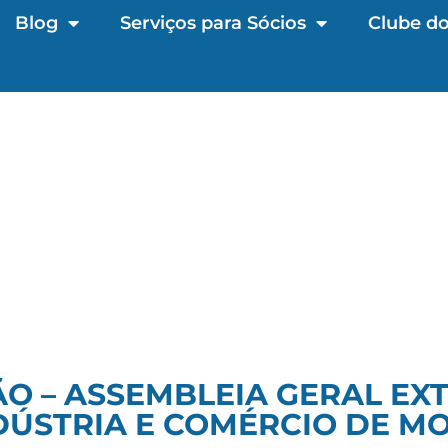
Blog
Serviços para Sócios
Clube do
O – ASSEMBLEIA GERAL EX
DÚSTRIA E COMÉRCIO DE MO