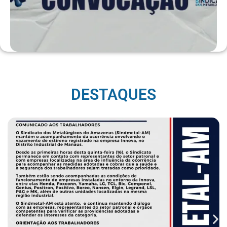
DESTAQUES