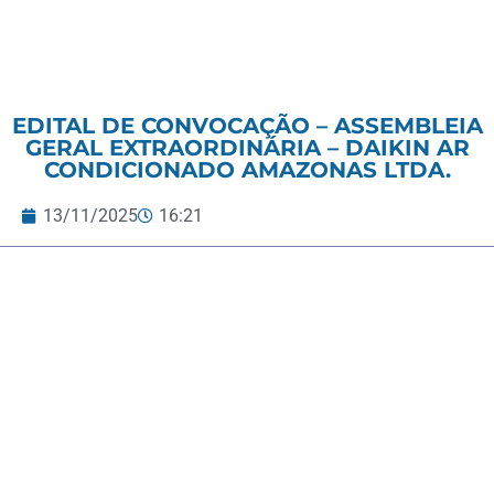
EDITAL DE CONVOCAÇÃO – ASSEMBLEIA
GERAL EXTRAORDINÁRIA – DAIKIN AR
CONDICIONADO AMAZONAS LTDA.
13/11/2025
16:21