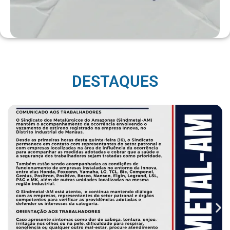
DESTAQUES