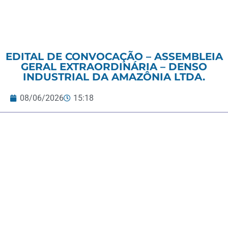
EDITAL DE CONVOCAÇÃO – ASSEMBLEIA
GERAL EXTRAORDINÁRIA – DENSO
INDUSTRIAL DA AMAZÔNIA LTDA.
08/06/2026
15:18