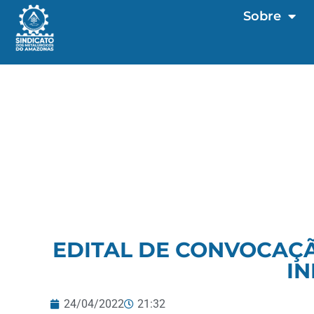
Sobre
EDITAL DE CONVOCAÇÃ
IN
24/04/2022
21:32