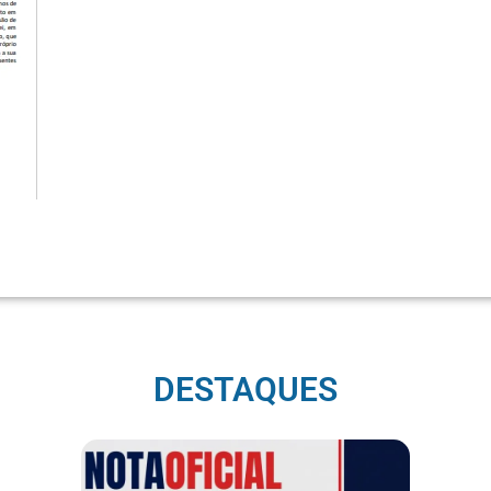
DESTAQUES