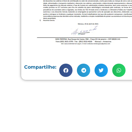
Compartilhe: