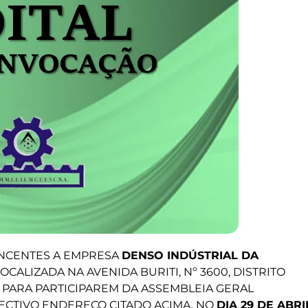
NCENTES A EMPRESA
DENSO INDÚSTRIAL DA
, LOCALIZADA NA AVENIDA BURITI, Nº 3600, DISTRITO
 PARA PARTICIPAREM DA ASSEMBLEIA GERAL
PECTIVO ENDEREÇO CITADO ACIMA, NO
DIA 29 DE ABRI