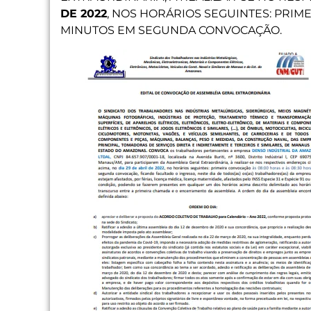
DE 2022
, NOS HORÁRIOS SEGUINTES: PRIM
MINUTOS EM SEGUNDA CONVOCAÇÃO.