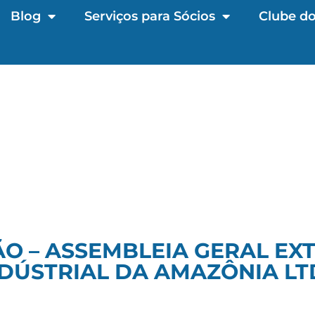
Blog
Serviços para Sócios
Clube do
O – ASSEMBLEIA GERAL EX
DÚSTRIAL DA AMAZÔNIA L