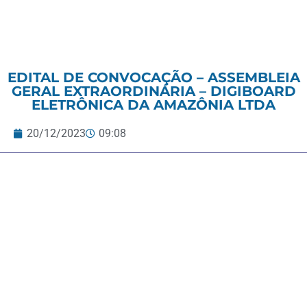
EDITAL DE CONVOCAÇÃO – ASSEMBLEIA
GERAL EXTRAORDINÁRIA – DIGIBOARD
ELETRÔNICA DA AMAZÔNIA LTDA
20/12/2023
09:08