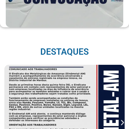
DESTAQUES