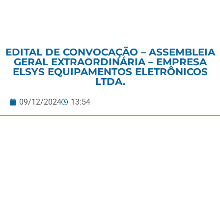
EDITAL DE CONVOCAÇÃO – ASSEMBLEIA
GERAL EXTRAORDINÁRIA – EMPRESA
ELSYS EQUIPAMENTOS ELETRÔNICOS
LTDA.
09/12/2024
13:54