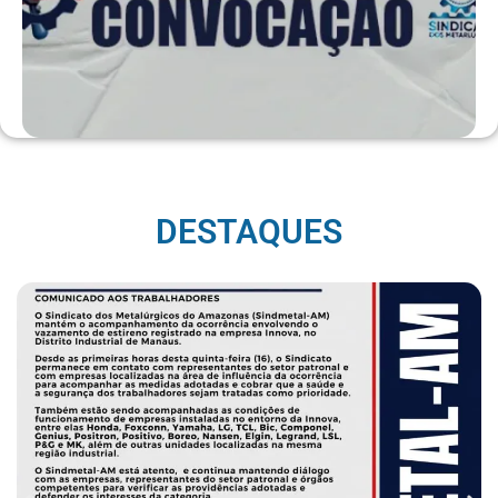
DESTAQUES