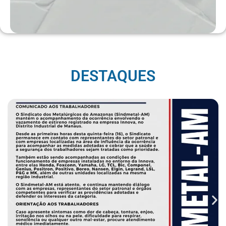
DESTAQUES