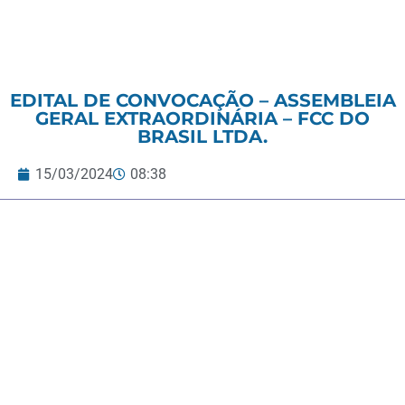
EDITAL DE CONVOCAÇÃO – ASSEMBLEIA
GERAL EXTRAORDINÁRIA – FCC DO
BRASIL LTDA.
15/03/2024
08:38