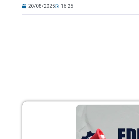
20/08/2025
16:25