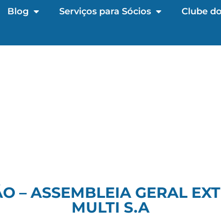
Blog
Serviços para Sócios
Clube do
O – ASSEMBLEIA GERAL EX
MULTI S.A