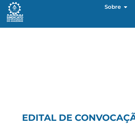
Sobre
EDITAL DE CONVOCAÇÃ