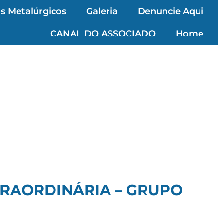
s Metalúrgicos
Galeria
Denuncie Aqui
CANAL DO ASSOCIADO
Home
TRAORDINÁRIA – GRUPO