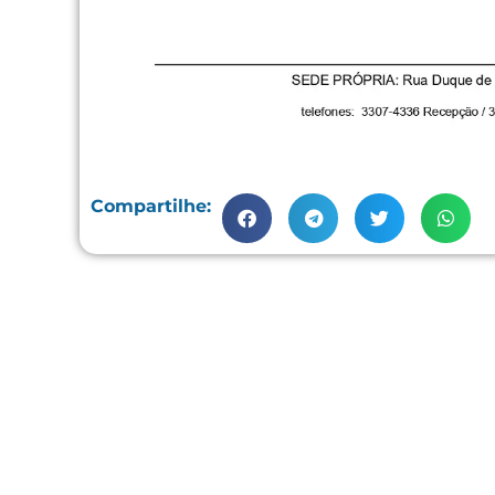
Compartilhe: