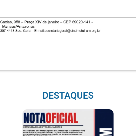
DESTAQUES