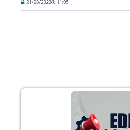
21/08/2023
11:05