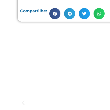
Compartilhe: