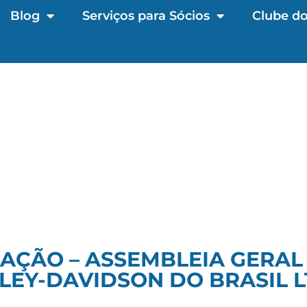
Blog
Serviços para Sócios
Clube do
AÇÃO – ASSEMBLEIA GERAL
LEY-DAVIDSON DO BRASIL L