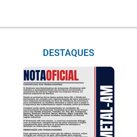
DESTAQUES