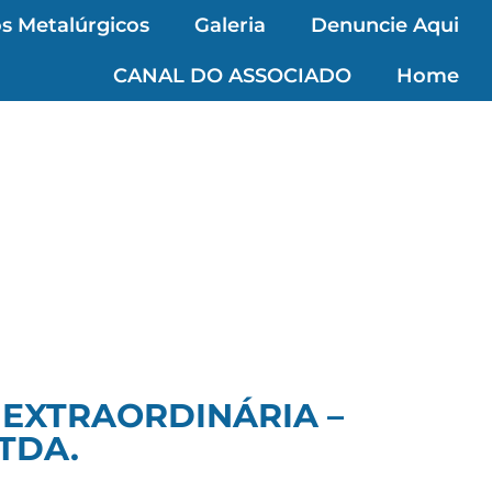
s Metalúrgicos
Galeria
Denuncie Aqui
CANAL DO ASSOCIADO
Home
 EXTRAORDINÁRIA –
TDA.