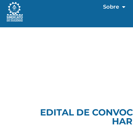
Sobre
EDITAL DE CONVOC
HAR