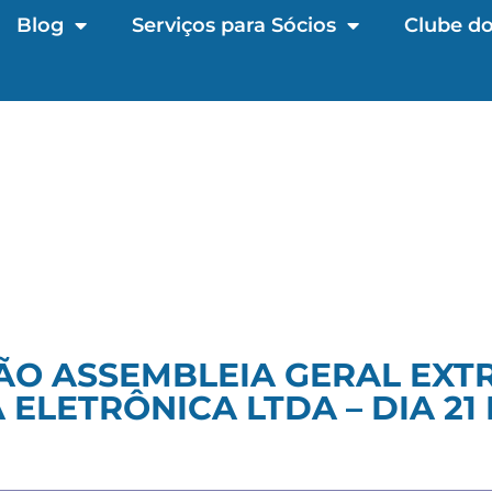
Blog
Serviços para Sócios
Clube do
ÃO ASSEMBLEIA GERAL EXTR
ELETRÔNICA LTDA – DIA 21 