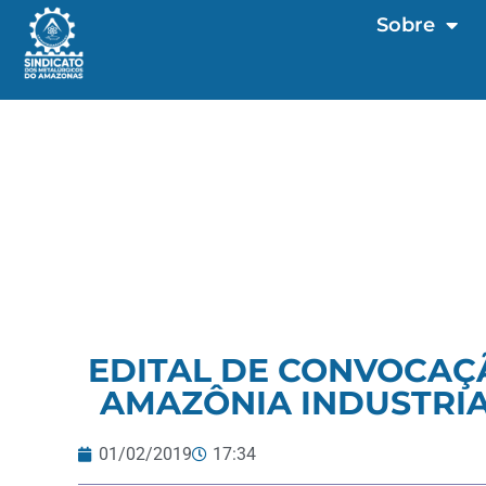
Sobre
EDITAL DE CONVOCAÇ
AMAZÔNIA INDUSTRIA 
01/02/2019
17:34