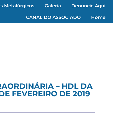
s Metalúrgicos
Galeria
Denuncie Aqui
CANAL DO ASSOCIADO
Home
AORDINÁRIA – HDL DA
DE FEVEREIRO DE 2019