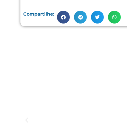
Compartilhe: