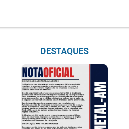
DESTAQUES