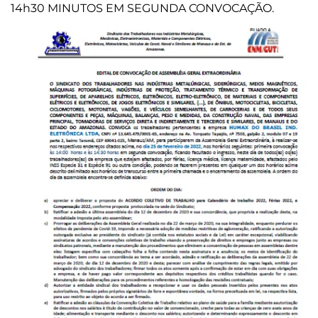
14h30 MINUTOS EM SEGUNDA CONVOCAÇÃO.