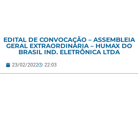
EDITAL DE CONVOCAÇÃO – ASSEMBLEIA
GERAL EXTRAORDINÁRIA – HUMAX DO
BRASIL IND. ELETRÔNICA LTDA
23/02/2022
22:03