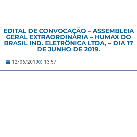
EDITAL DE CONVOCAÇÃO – ASSEMBLEIA
GERAL EXTRAORDINÁRIA – HUMAX DO
BRASIL IND. ELETRÔNICA LTDA, – DIA 17
DE JUNHO DE 2019.
12/06/2019
13:57