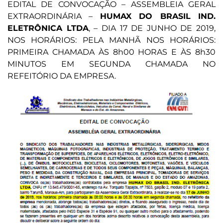
EDITAL DE CONVOCAÇÃO – ASSEMBLEIA GERAL
EXTRAORDINÁRIA –
HUMAX DO BRASIL IND.
ELETRÔNICA LTDA
, – DIA 17 DE JUNHO DE 2019,
NOS HORÁRIOS: PELA MANHÃ NOS HORÁRIOS:
PRIMEIRA CHAMADA ÀS 8h00 HORAS E ÀS 8h30
MINUTOS EM SEGUNDA CHAMADA NO
REFEITÓRIO DA EMPRESA.