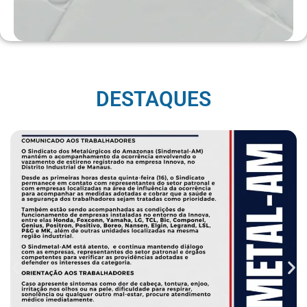
DESTAQUES