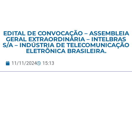
EDITAL DE CONVOCAÇÃO – ASSEMBLEIA
GERAL EXTRAORDINÁRIA – INTELBRAS
S/A – INDÚSTRIA DE TELECOMUNICAÇÃO
ELETRÔNICA BRASILEIRA.
11/11/2024
15:13