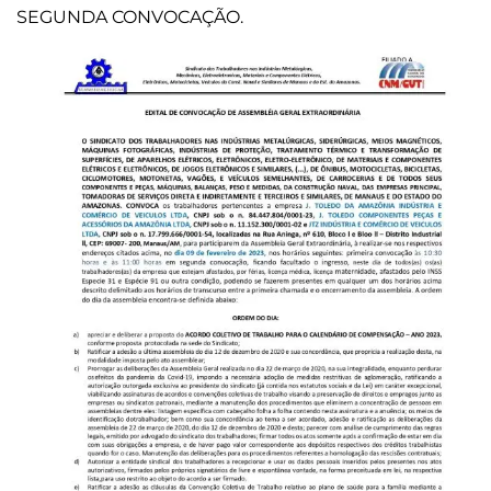
SEGUNDA CONVOCAÇÃO.