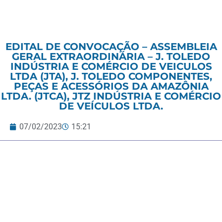
EDITAL DE CONVOCAÇÃO – ASSEMBLEIA
GERAL EXTRAORDINÁRIA – J. TOLEDO
INDÚSTRIA E COMÉRCIO DE VEICULOS
LTDA (JTA), J. TOLEDO COMPONENTES,
PEÇAS E ACESSÓRIOS DA AMAZÔNIA
LTDA. (JTCA), JTZ INDÚSTRIA E COMÉRCIO
DE VEÍCULOS LTDA.
07/02/2023
15:21