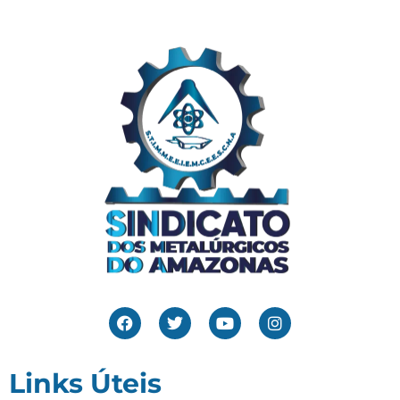
Links Úteis