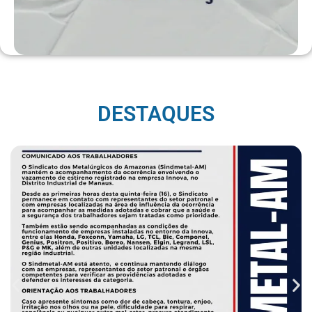
DESTAQUES