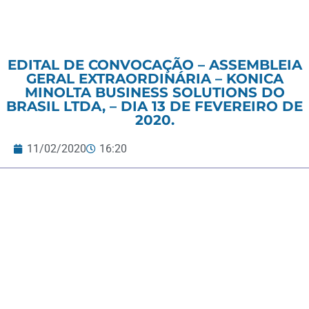
EDITAL DE CONVOCAÇÃO – ASSEMBLEIA
GERAL EXTRAORDINÁRIA – KONICA
MINOLTA BUSINESS SOLUTIONS DO
BRASIL LTDA, – DIA 13 DE FEVEREIRO DE
2020.
11/02/2020
16:20