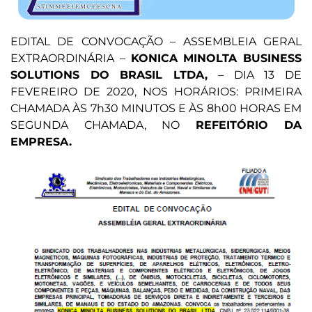
EDITAL DE CONVOCAÇÃO – ASSEMBLEIA GERAL
EXTRAORDINÁRIA –
KONICA MINOLTA BUSINESS
SOLUTIONS DO BRASIL LTDA,
– DIA 13 DE
FEVEREIRO DE 2020, NOS HORÁRIOS: PRIMEIRA
CHAMADA ÀS 7h30 MINUTOS E ÀS 8h00 HORAS EM
SEGUNDA CHAMADA, NO
REFEITÓRIO DA
EMPRESA.