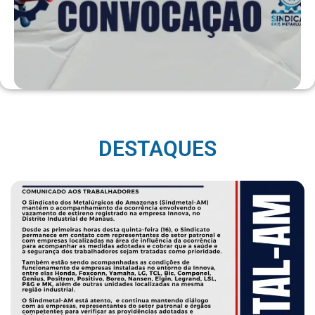
DESTAQUES