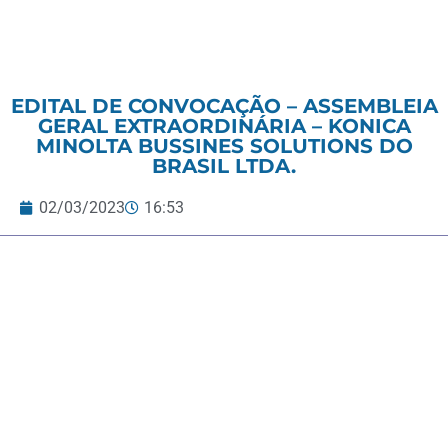
EDITAL DE CONVOCAÇÃO – ASSEMBLEIA
GERAL EXTRAORDINÁRIA – KONICA
MINOLTA BUSSINES SOLUTIONS DO
BRASIL LTDA.
02/03/2023
16:53