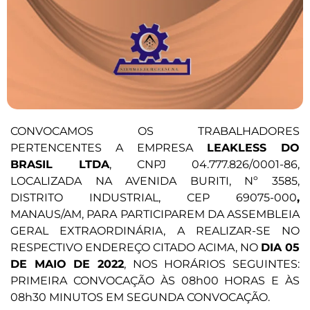
CONVOCAMOS OS TRABALHADORES
PERTENCENTES A EMPRESA
LEAKLESS DO
BRASIL LTDA
, CNPJ 04.777.826/0001-86,
LOCALIZADA NA AVENIDA BURITI, Nº 3585,
DISTRITO INDUSTRIAL, CEP 69075-000
,
MANAUS/AM, PARA PARTICIPAREM DA ASSEMBLEIA
GERAL EXTRAORDINÁRIA, A REALIZAR-SE NO
RESPECTIVO ENDEREÇO CITADO ACIMA, NO
DIA 05
DE MAIO DE 2022
, NOS HORÁRIOS SEGUINTES:
PRIMEIRA CONVOCAÇÃO ÀS 08h00 HORAS E ÀS
08h30 MINUTOS EM SEGUNDA CONVOCAÇÃO.