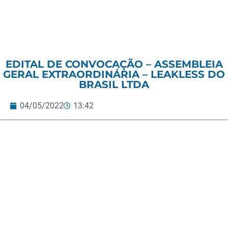
EDITAL DE CONVOCAÇÃO – ASSEMBLEIA
GERAL EXTRAORDINÁRIA – LEAKLESS DO
BRASIL LTDA
04/05/2022
13:42