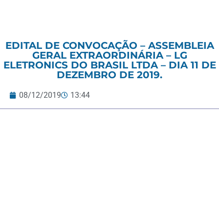
EDITAL DE CONVOCAÇÃO – ASSEMBLEIA
GERAL EXTRAORDINÁRIA – LG
ELETRONICS DO BRASIL LTDA – DIA 11 DE
DEZEMBRO DE 2019.
08/12/2019
13:44