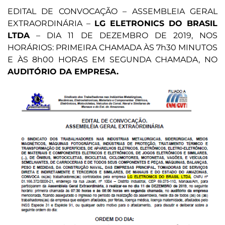
EDITAL DE CONVOCAÇÃO – ASSEMBLEIA GERAL
EXTRAORDINÁRIA –
LG ELETRONICS DO BRASIL
LTDA
– DIA 11 DE DEZEMBRO DE 2019, NOS
HORÁRIOS: PRIMEIRA CHAMADA ÀS 7h30 MINUTOS
E ÀS 8h00 HORAS EM SEGUNDA CHAMADA, NO
AUDITÓRIO DA EMPRESA.