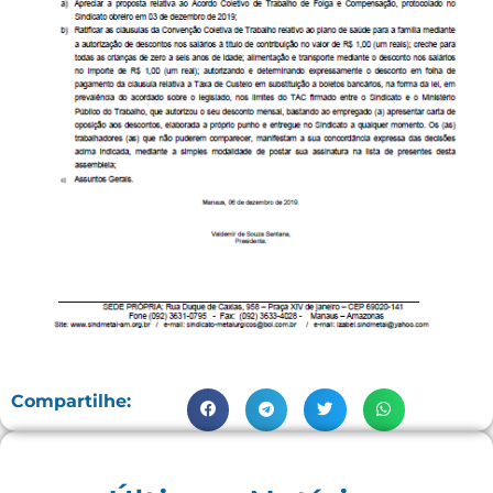
Compartilhe: