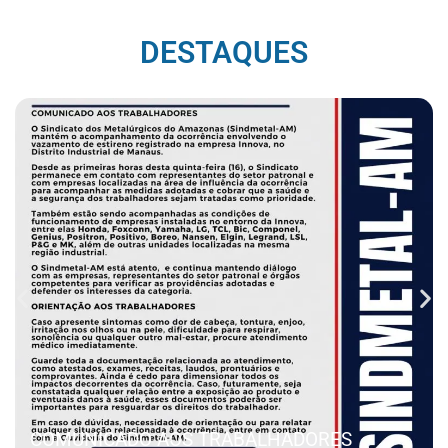
DESTAQUES
COMUNICADO AOS TRABALHADORES