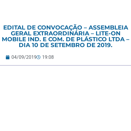
EDITAL DE CONVOCAÇÃO – ASSEMBLEIA
GERAL EXTRAORDINÁRIA – LITE-ON
MOBILE IND. E COM. DE PLÁSTICO LTDA –
DIA 10 DE SETEMBRO DE 2019.
04/09/2019
19:08