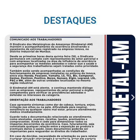
DESTAQUES