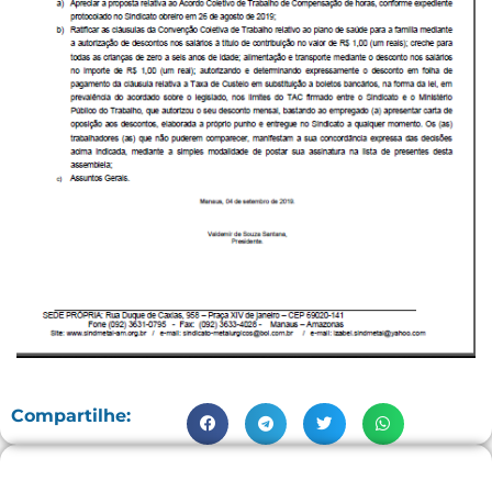
Compartilhe: