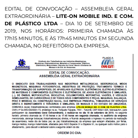
EDITAL DE CONVOCAÇÃO – ASSEMBLEIA GERAL
EXTRAORDINÁRIA –
LITE-ON MOBILE IND. E COM.
DE PLÁSTICO LTDA
– DIA 10 DE SETEMBRO DE
2019, NOS HORÁRIOS: PRIMEIRA CHAMADA ÀS
17h15 MINUTOS, E ÀS 17h45 MINUTOS EM SEGUNDA
CHAMADA, NO REFEITÓRIO DA EMPRESA.