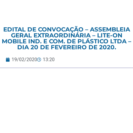
EDITAL DE CONVOCAÇÃO – ASSEMBLEIA
GERAL EXTRAORDINÁRIA – LITE-ON
MOBILE IND. E COM. DE PLÁSTICO LTDA –
DIA 20 DE FEVEREIRO DE 2020.
19/02/2020
13:20