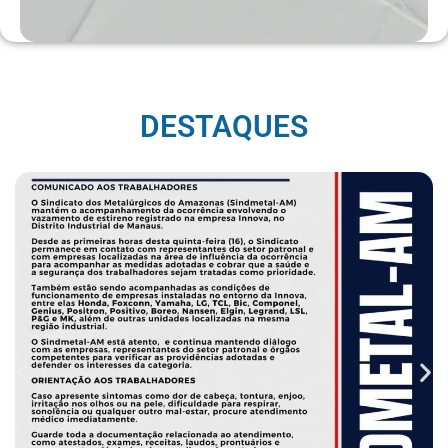
DESTAQUES