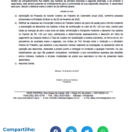
Compartilhe: