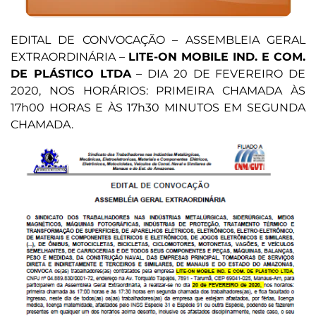
EDITAL DE CONVOCAÇÃO – ASSEMBLEIA GERAL
EXTRAORDINÁRIA –
LITE-ON MOBILE IND. E COM.
DE PLÁSTICO LTDA
– DIA 20 DE FEVEREIRO DE
2020, NOS HORÁRIOS: PRIMEIRA CHAMADA ÀS
17h00 HORAS E ÀS 17h30 MINUTOS EM SEGUNDA
CHAMADA.